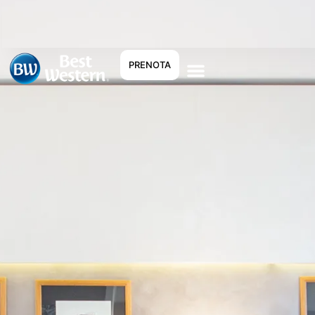
PRENOTA