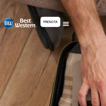
PRENOTA