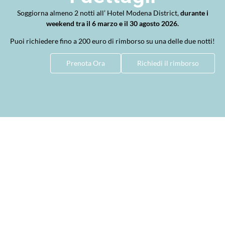
Soggiorna almeno 2 notti all’ Hotel Modena District,
durante i
weekend tra il 6 marzo e il 30 agosto 2026.
Puoi richiedere fino a 200 euro di rimborso su una delle due notti!
Prenota Ora
Richiedi il rimborso