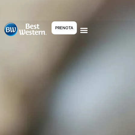
PRENOTA